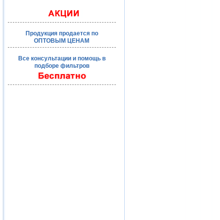
Продукция продается по
ОПТОВЫМ ЦЕНАМ
Все консультации и помощь в
подборе фильтров