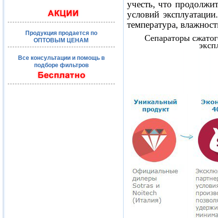
учесть, что продолжит
условий эксплуатации
температура, влажност
Продукция продается по
Сепараторы сжатог
ОПТОВЫМ ЦЕНАМ
эксп
Все консультации и помощь в
подборе фильтров