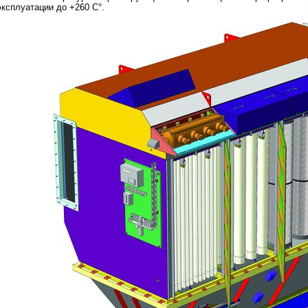
эксплуатации до +260 С°.