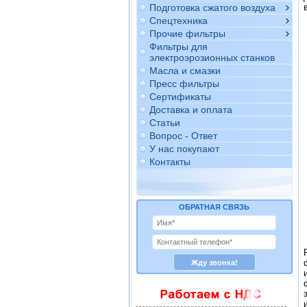
Подготовка сжатого воздуха
Спецтехника
Прочие фильтры
Фильтры для
электроэрозионных станков
Масла и смазки
Пресс фильтры
Сертификаты
Доставка и оплата
Статьи
Вопрос - Ответ
У нас покупают
Контакты
ОБРАТНАЯ СВЯЗЬ