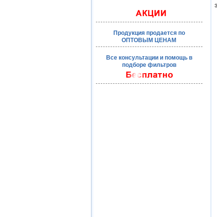
Продукция продается по
ОПТОВЫМ ЦЕНАМ
Все консультации и помощь в
подборе фильтров