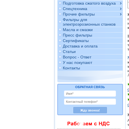
Подготовка сжатого воздуха
Спецтехника
Прочие фильтры
Фильтры для
электроэрозионных станков
Масла и смазки
Пресс фильтры
Сертификаты
Доставка и оплата
Статьи
Вопрос - Ответ
У нас покупают
Контакты
ОБРАТНАЯ СВЯЗЬ