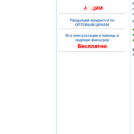
Продукция продается по
ОПТОВЫМ ЦЕНАМ
Все консультации и помощь в
подборе фильтров