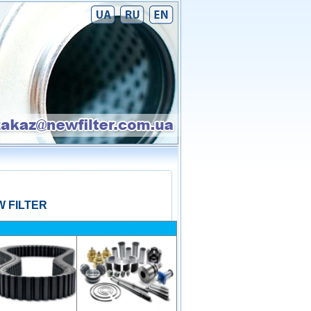
 FILTER