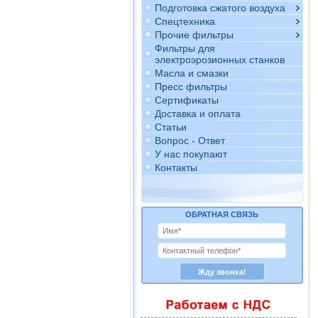
Подготовка сжатого воздуха
Спецтехника
Прочие фильтры
Фильтры для
электроэрозионных станков
Масла и смазки
Пресс фильтры
Сертификаты
Доставка и оплата
Статьи
Вопрос - Ответ
У нас покупают
Контакты
ОБРАТНАЯ СВЯЗЬ