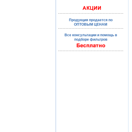
Продукция продается по
ОПТОВЫМ ЦЕНАМ
Все консультации и помощь в
подборе фильтров