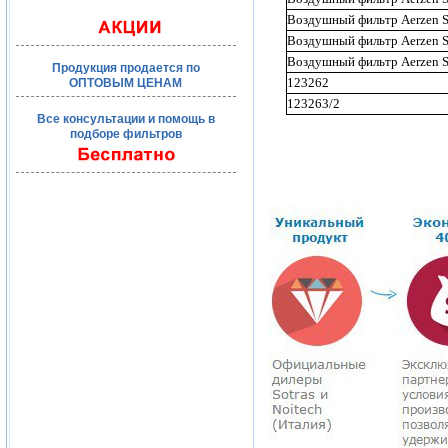
Воздушный фильтр Aerzen
Воздушный фильтр Aerzen
Воздушный фильтр Aerzen
Продукция продается по
123262
ОПТОВЫМ ЦЕНАМ
123263/2
Все консультации и помощь в
подборе фильтров