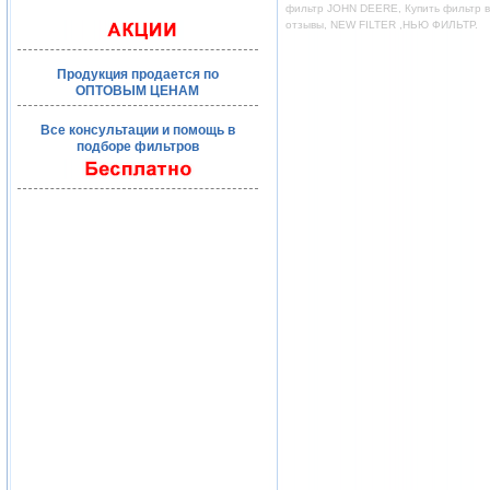
фильтр JOHN DEERE, Купить фильтр во
отзывы, NEW FILTER ,НЬЮ ФИЛЬТР.
Продукция продается по
ОПТОВЫМ ЦЕНАМ
Все консультации и помощь в
подборе фильтров