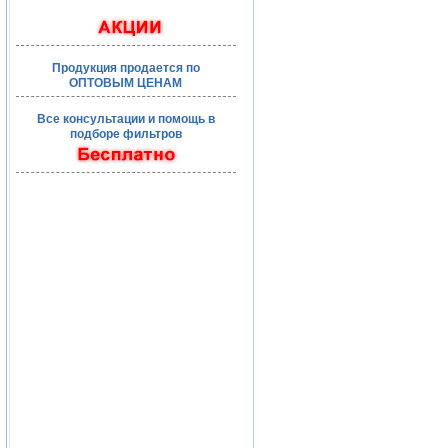
Продукция продается по
ОПТОВЫМ ЦЕНАМ
Все консультации и помощь в
подборе фильтров