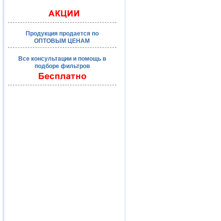
Продукция продается по
ОПТОВЫМ ЦЕНАМ
Все консультации и помощь в
подборе фильтров