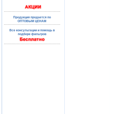
Продукция продается по
ОПТОВЫМ ЦЕНАМ
Все консультации и помощь в
подборе фильтров