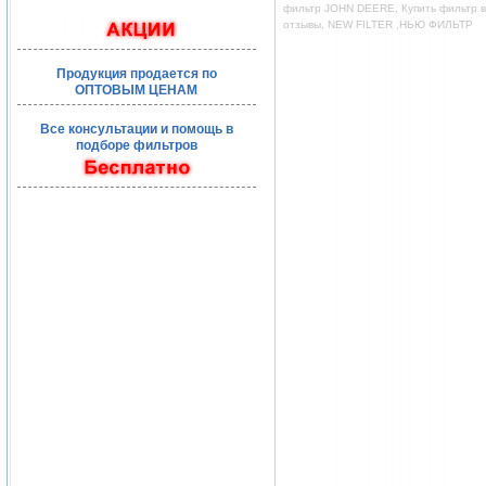
фильтр JOHN DEERE, Купить фильтр во
отзывы, NEW FILTER ,НЬЮ ФИЛЬТР
Продукция продается по
ОПТОВЫМ ЦЕНАМ
Все консультации и помощь в
подборе фильтров