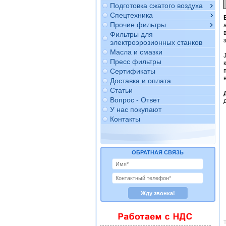
Подготовка сжатого воздуха
Спецтехника
Прочие фильтры
Фильтры для
электроэрозионных станков
Масла и смазки
Пресс фильтры
Сертификаты
Доставка и оплата
Статьи
Вопрос - Ответ
У нас покупают
Контакты
ОБРАТНАЯ СВЯЗЬ
Т