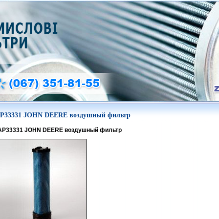
P33331 JOHN DEERE воздушный фильтр
AP33331 JOHN DEERE воздушный фильтр