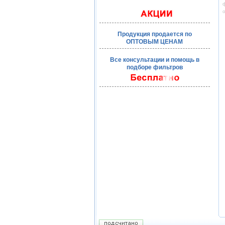
ф
Продукция продается по
ОПТОВЫМ ЦЕНАМ
Все консультации и помощь в
подборе фильтров