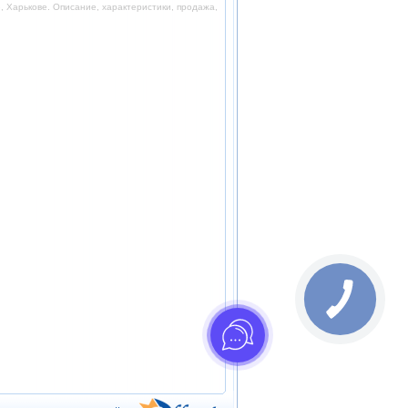
 Харькове. Описание, характеристики, продажа,