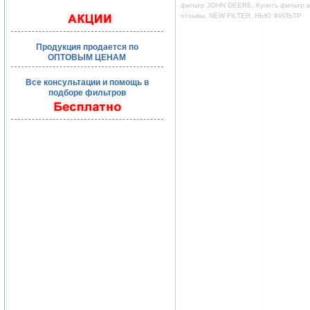
фильтр JOHN DEERE, Купить фильтр во
отзывы, NEW FILTER ,НЬЮ ФИЛЬТР
Продукция продается по
ОПТОВЫМ ЦЕНАМ
Все консультации и помощь в
подборе фильтров