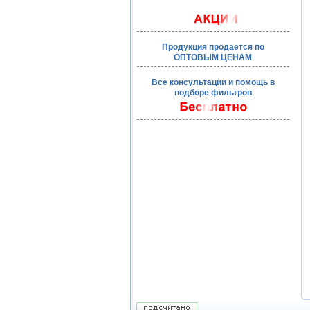
Продукция продается по
ОПТОВЫМ ЦЕНАМ
Все консультации и помощь в
подборе фильтров