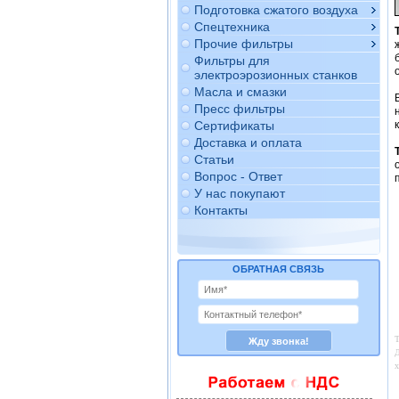
Подготовка сжатого воздуха
Спецтехника
Прочие фильтры
Фильтры для
электроэрозионных станков
Масла и смазки
Пресс фильтры
Сертификаты
Доставка и оплата
Статьи
Вопрос - Ответ
У нас покупают
Контакты
ОБРАТНАЯ СВЯЗЬ
Т
Д
х