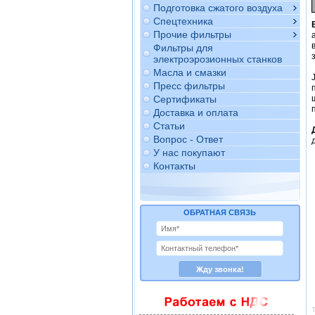
Подготовка сжатого воздуха
Спецтехника
Прочие фильтры
Фильтры для
электроэрозионных станков
Масла и смазки
Пресс фильтры
Сертификаты
Доставка и оплата
Статьи
Вопрос - Ответ
У нас покупают
Контакты
ОБРАТНАЯ СВЯЗЬ
Т