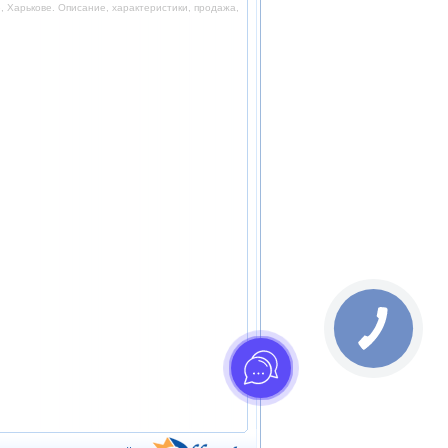
 Харькове. Описание, характеристики, продажа,