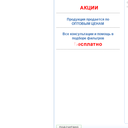
ф
Продукция продается по
ОПТОВЫМ ЦЕНАМ
Все консультации и помощь в
подборе фильтров