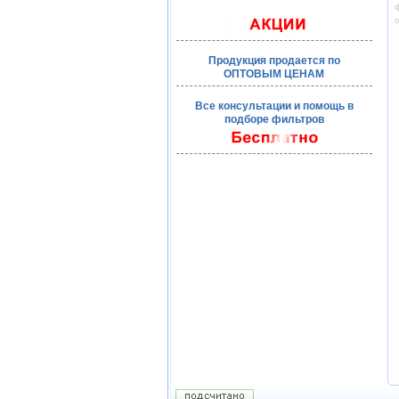
ф
Продукция продается по
ОПТОВЫМ ЦЕНАМ
Все консультации и помощь в
подборе фильтров