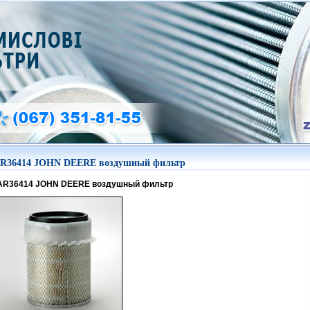
R36414 JOHN DEERE воздушный фильтр
AR36414 JOHN DEERE воздушный фильтр