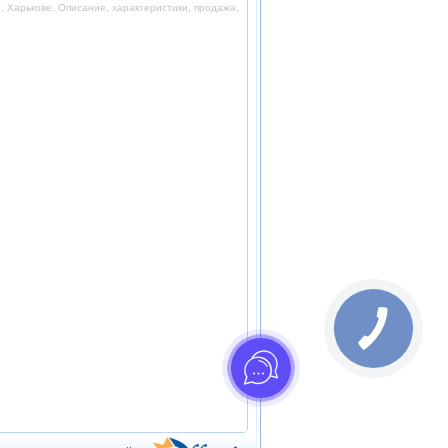
 Харькове. Описание, характеристики, продажа,