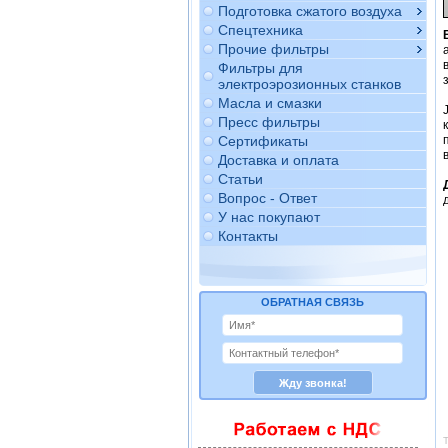
Подготовка сжатого воздуха
Спецтехника
Прочие фильтры
Фильтры для
электроэрозионных станков
Масла и смазки
Пресс фильтры
Сертификаты
Доставка и оплата
Статьи
Вопрос - Ответ
У нас покупают
Контакты
ОБРАТНАЯ СВЯЗЬ
Т