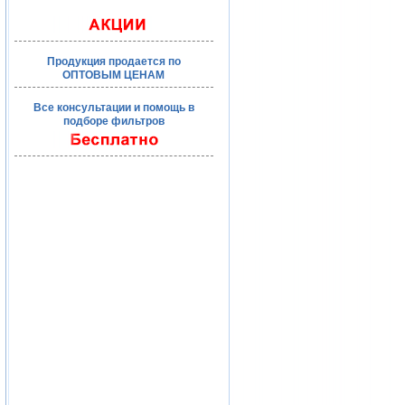
Продукция продается по
ОПТОВЫМ ЦЕНАМ
Все консультации и помощь в
подборе фильтров