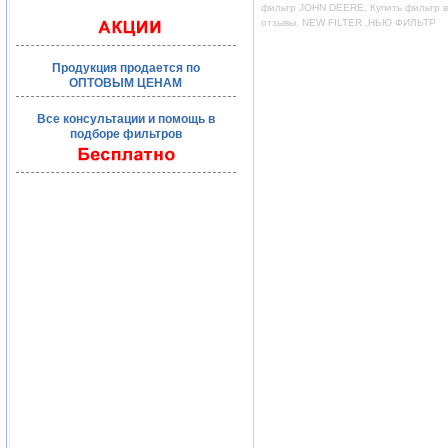
фильтр JOHN DEERE, Купить фильтр во
отзывы, NEW FILTER ,НЬЮ ФИЛЬТР
Продукция продается по
ОПТОВЫМ ЦЕНАМ
Все консультации и помощь в
подборе фильтров