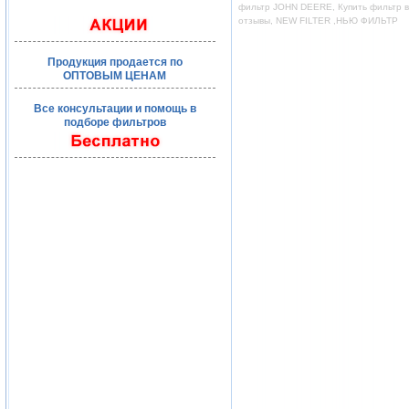
фильтр JOHN DEERE, Купить фильтр во
отзывы, NEW FILTER ,НЬЮ ФИЛЬТР
Продукция продается по
ОПТОВЫМ ЦЕНАМ
Все консультации и помощь в
подборе фильтров