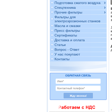
Подготовка сжатого воздуха
Спецтехника
Прочие фильтры
Фильтры для
электроэрозионных станков
Масла и смазки
Пресс фильтры
Сертификаты
Доставка и оплата
Статьи
Вопрос - Ответ
У нас покупают
Контакты
ОБРАТНАЯ СВЯЗЬ
Т