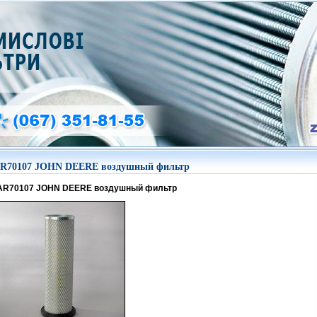
R70107 JOHN DEERE воздушный фильтр
AR70107 JOHN DEERE воздушный фильтр