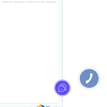
 Харькове. Описание, характеристики, продажа,