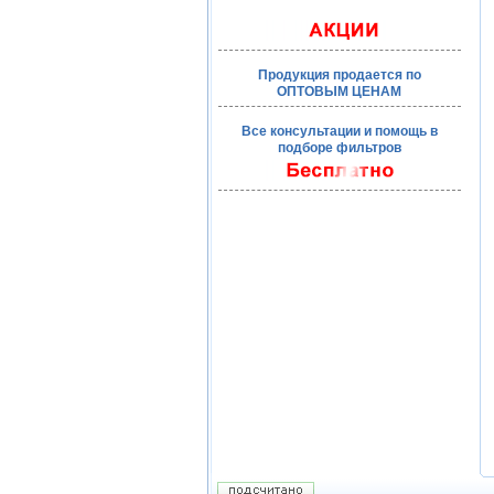
Продукция продается по
ОПТОВЫМ ЦЕНАМ
Все консультации и помощь в
подборе фильтров