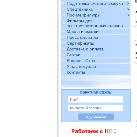
Подготовка сжатого воздуха
Спецтехника
Прочие фильтры
Фильтры для
электроэрозионных станков
Масла и смазки
Пресс фильтры
Сертификаты
Доставка и оплата
Статьи
Вопрос - Ответ
У нас покупают
Контакты
ОБРАТНАЯ СВЯЗЬ
Т
Д
Д