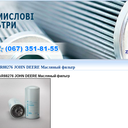
R88276 JOHN DEERE Масляный фильтр
AR88276 JOHN DEERE Масляный фильтр