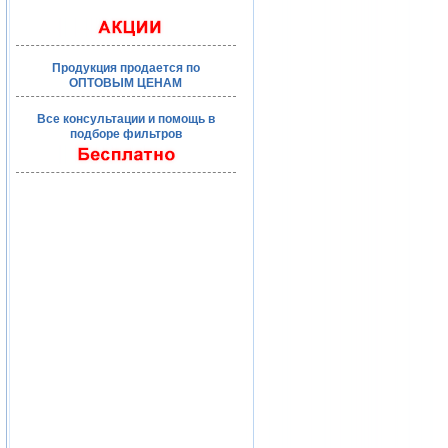
Продукция продается по
ОПТОВЫМ ЦЕНАМ
Все консультации и помощь в
подборе фильтров