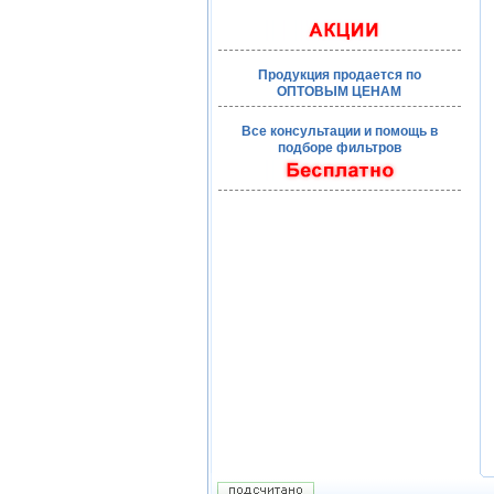
Продукция продается по
ОПТОВЫМ ЦЕНАМ
Все консультации и помощь в
подборе фильтров