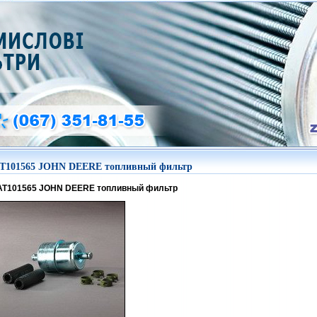
T101565 JOHN DEERE топливный фильтр
AT101565 JOHN DEERE топливный фильтр