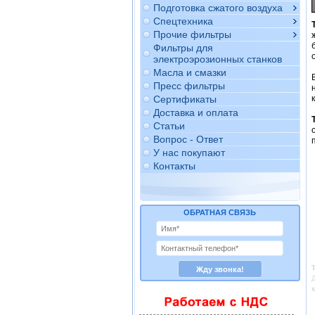
Подготовка сжатого воздуха
Спецтехника
Прочие фильтры
Фильтры для
электроэрозионных станков
Масла и смазки
Пресс фильтры
Сертификаты
Доставка и оплата
Статьи
Вопрос - Ответ
У нас покупают
Контакты
ОБРАТНАЯ СВЯЗЬ
Т
Д
х