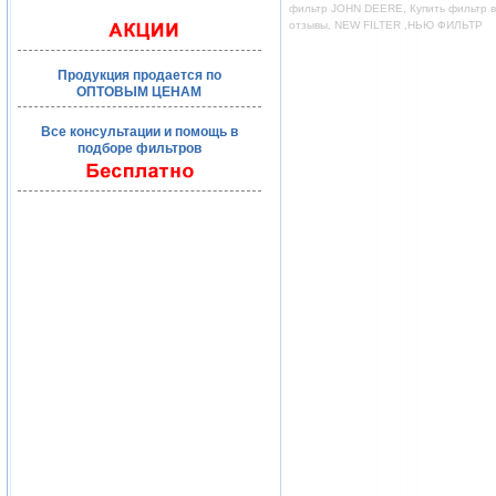
фильтр JOHN DEERE, Купить фильтр во
отзывы, NEW FILTER ,НЬЮ ФИЛЬТР
Продукция продается по
ОПТОВЫМ ЦЕНАМ
Все консультации и помощь в
подборе фильтров