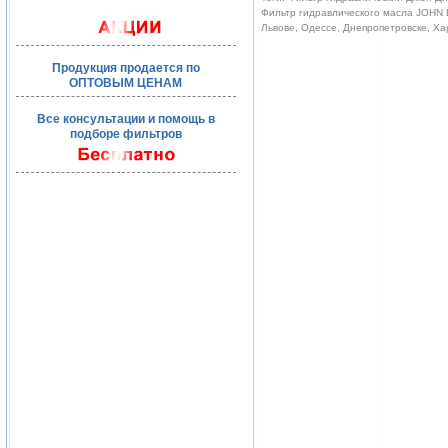
Фильтр гидравлического масла JOHN D
Львове, Одессе, Днепропетровске, Ха
Продукция продается по
ОПТОВЫМ ЦЕНАМ
Все консультации и помощь в
подборе фильтров