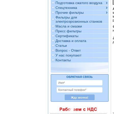
Подготовка сжатого воздуха
Спецтехника
Прочие фильтры
Фильтры для
электроэрозионных станков
Масла и смазки
Пресс фильтры
Сертификаты
Доставка и оплата
Статьи
Вопрос - Ответ
У нас покупают
Контакты
ОБРАТНАЯ СВЯЗЬ
Т