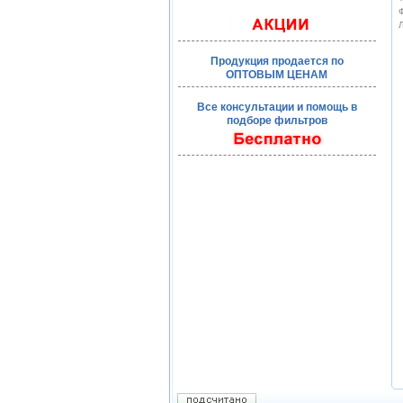
Ф
Л
Продукция продается по
ОПТОВЫМ ЦЕНАМ
Все консультации и помощь в
подборе фильтров