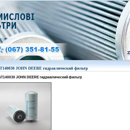
T140030 JOHN DEERE гидравлический фильтр
AT140030 JOHN DEERE гидравлический фильтр