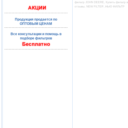
фильтр JOHN DEERE, Купить фильтр во
отзывы, NEW FILTER ,НЬЮ ФИЛЬТР
Продукция продается по
ОПТОВЫМ ЦЕНАМ
Все консультации и помощь в
подборе фильтров