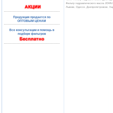
Фильтр гидравлического масла JOHN D
Львове, Одессе, Днепропетровске, Ха
Продукция продается по
ОПТОВЫМ ЦЕНАМ
Все консультации и помощь в
подборе фильтров