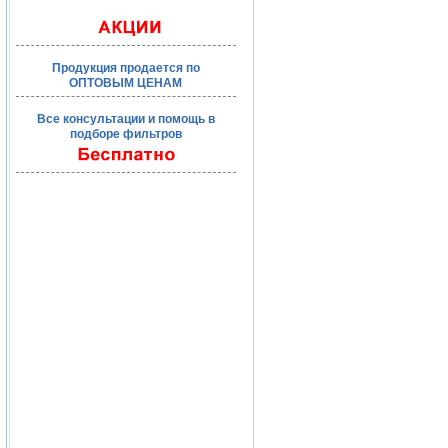
Продукция продается по
ОПТОВЫМ ЦЕНАМ
Все консультации и помощь в
подборе фильтров