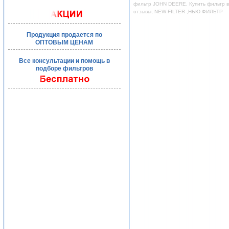
фильтр JOHN DEERE, Купить фильтр во
отзывы, NEW FILTER ,НЬЮ ФИЛЬТР
Продукция продается по
ОПТОВЫМ ЦЕНАМ
Все консультации и помощь в
подборе фильтров