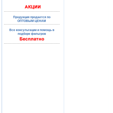
Продукция продается по
ОПТОВЫМ ЦЕНАМ
Все консультации и помощь в
подборе фильтров