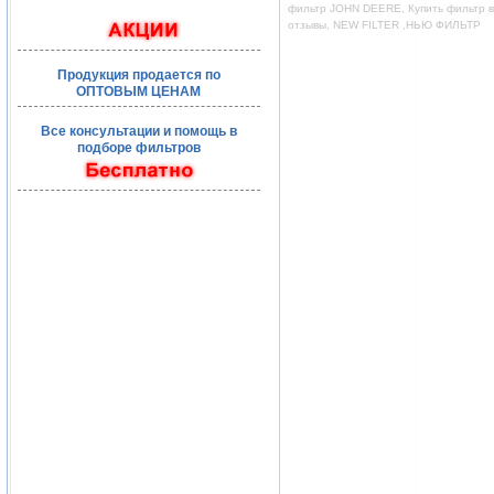
фильтр JOHN DEERE, Купить фильтр во
отзывы, NEW FILTER ,НЬЮ ФИЛЬТР
Продукция продается по
ОПТОВЫМ ЦЕНАМ
Все консультации и помощь в
подборе фильтров