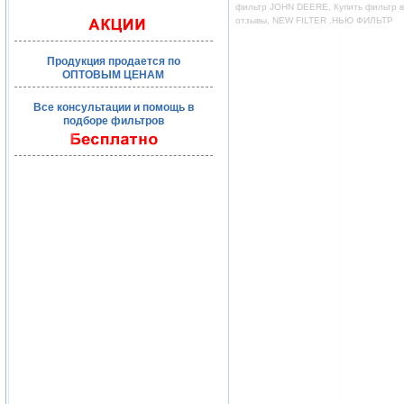
фильтр JOHN DEERE, Купить фильтр во
отзывы, NEW FILTER ,НЬЮ ФИЛЬТР
Продукция продается по
ОПТОВЫМ ЦЕНАМ
Все консультации и помощь в
подборе фильтров