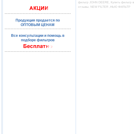
фильтр JOHN DEERE, Купить фильтр во
отзывы, NEW FILTER ,НЬЮ ФИЛЬТР
Продукция продается по
ОПТОВЫМ ЦЕНАМ
Все консультации и помощь в
подборе фильтров