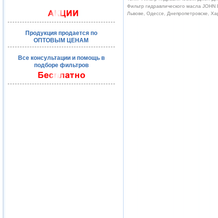
Фильтр гидравлического масла JOHN D
Львове, Одессе, Днепропетровске, Ха
Продукция продается по
ОПТОВЫМ ЦЕНАМ
Все консультации и помощь в
подборе фильтров