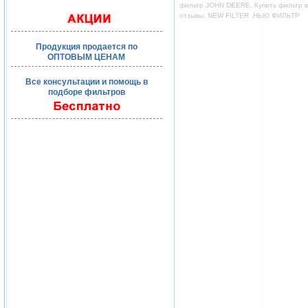
фильтр JOHN DEERE, Купить фильтр во
отзывы, NEW FILTER ,НЬЮ ФИЛЬТР
Продукция продается по
ОПТОВЫМ ЦЕНАМ
Все консультации и помощь в
подборе фильтров