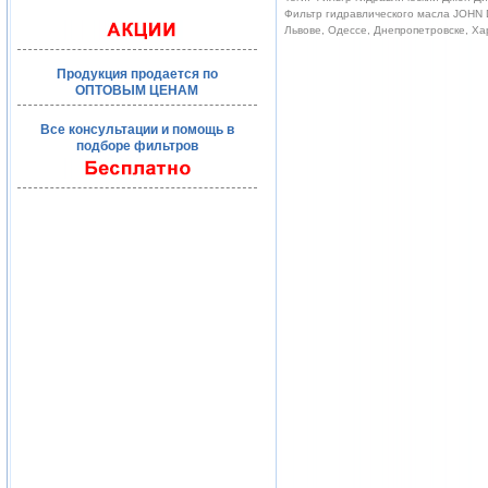
Фильтр гидравлического масла JOHN D
Львове, Одессе, Днепропетровске, Ха
Продукция продается по
ОПТОВЫМ ЦЕНАМ
Все консультации и помощь в
подборе фильтров