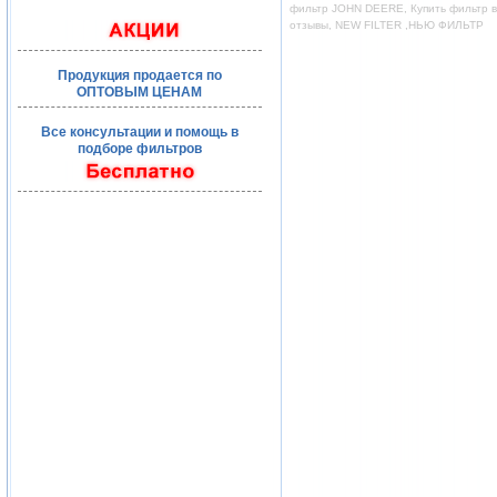
фильтр JOHN DEERE, Купить фильтр во
отзывы, NEW FILTER ,НЬЮ ФИЛЬТР
Продукция продается по
ОПТОВЫМ ЦЕНАМ
Все консультации и помощь в
подборе фильтров