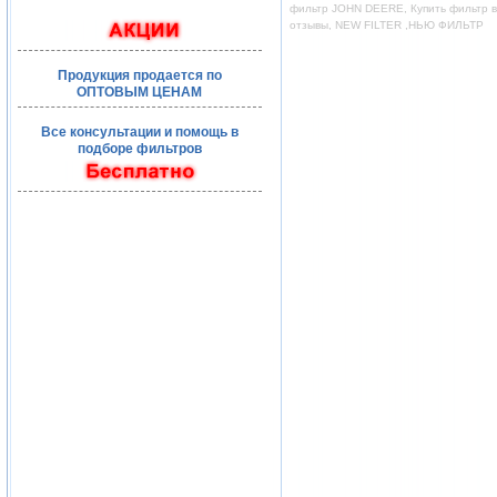
фильтр JOHN DEERE, Купить фильтр во
отзывы, NEW FILTER ,НЬЮ ФИЛЬТР
Продукция продается по
ОПТОВЫМ ЦЕНАМ
Все консультации и помощь в
подборе фильтров