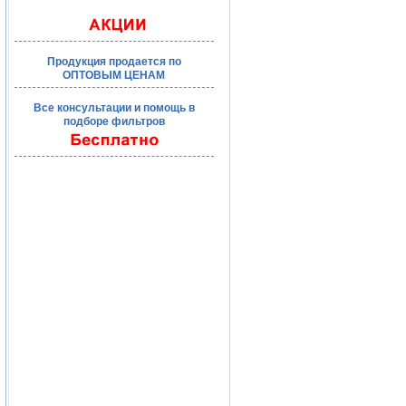
Продукция продается по
ОПТОВЫМ ЦЕНАМ
Все консультации и помощь в
подборе фильтров