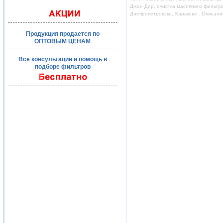
Джон Дир, очистка масляного фильтр
Днепропетровске, Харькове . Описан
Продукция продается по
ОПТОВЫМ ЦЕНАМ
Все консультации и помощь в
подборе фильтров