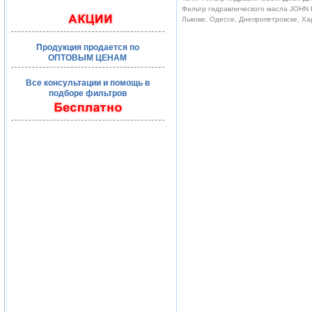
Фильтр гидравлического масла JOHN D
Львове, Одессе, Днепропетровске, Ха
Продукция продается по
ОПТОВЫМ ЦЕНАМ
Все консультации и помощь в
подборе фильтров