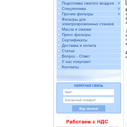
Подготовка сжатого воздуха
Спецтехника
Прочие фильтры
Фильтры для
электроэрозионных станков
Масла и смазки
Пресс фильтры
Сертификаты
Доставка и оплата
Статьи
Вопрос - Ответ
У нас покупают
Контакты
ОБРАТНАЯ СВЯЗЬ
Т