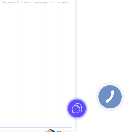
 Харькове. Описание, характеристики, продажа,