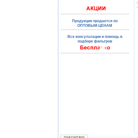
ф
Продукция продается по
ОПТОВЫМ ЦЕНАМ
Все консультации и помощь в
подборе фильтров