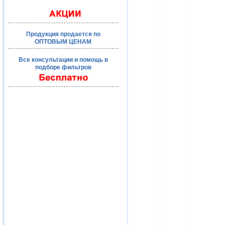
Продукция продается по
ОПТОВЫМ ЦЕНАМ
Все консультации и помощь в
подборе фильтров