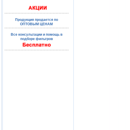
Продукция продается по
ОПТОВЫМ ЦЕНАМ
Все консультации и помощь в
подборе фильтров