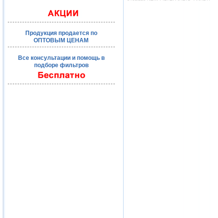
Продукция продается по
ОПТОВЫМ ЦЕНАМ
Все консультации и помощь в
подборе фильтров