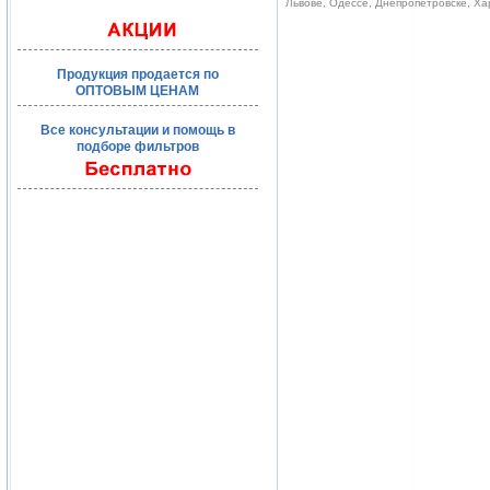
Львове, Одессе, Днепропетровске, Ха
Продукция продается по
ОПТОВЫМ ЦЕНАМ
Все консультации и помощь в
подборе фильтров