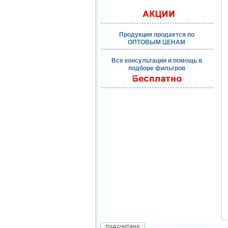
Продукция продается по
ОПТОВЫМ ЦЕНАМ
Все консультации и помощь в
подборе фильтров