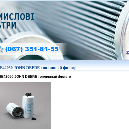
E42050 JOHN DEERE топливный фильтр
RE42050 JOHN DEERE топливный фильтр