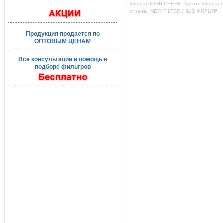
фильтр JOHN DEERE, Купить фильтр во
отзывы, NEW FILTER ,НЬЮ ФИЛЬТР
Продукция продается по
ОПТОВЫМ ЦЕНАМ
Все консультации и помощь в
подборе фильтров