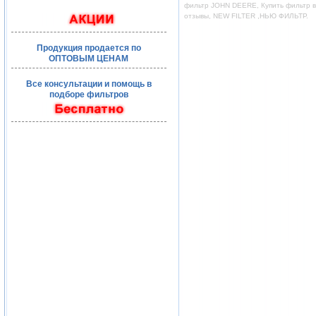
фильтр JOHN DEERE, Купить фильтр во
отзывы, NEW FILTER ,НЬЮ ФИЛЬТР.
Продукция продается по
ОПТОВЫМ ЦЕНАМ
Все консультации и помощь в
подборе фильтров